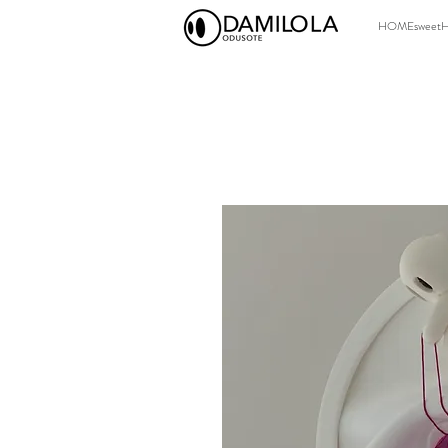
HOMEsweet