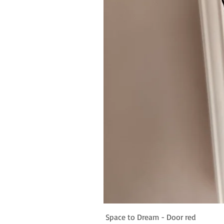
Space to Dream - Door red