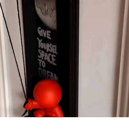
クイックビュー