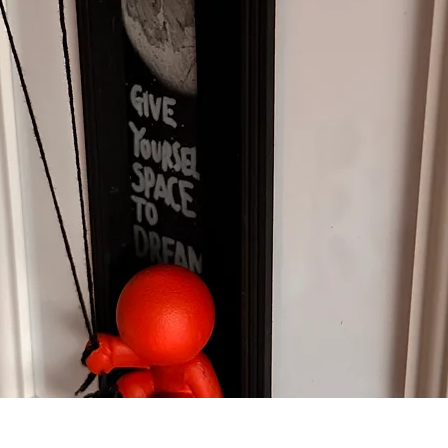
クイックビュー