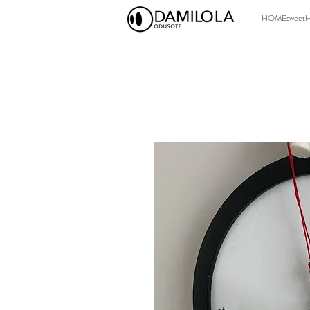
HOMEsweet