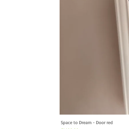
Space to Dream - Door red