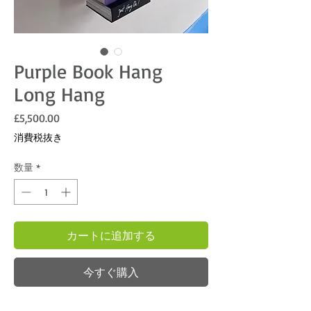
Purple Book Hang
Long Hang
価格
£5,500.00
消費税抜き
数量
*
カートに追加する
今すぐ購入