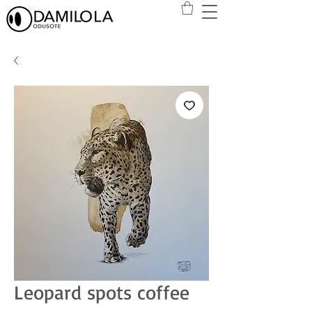
Leopard spots coffee