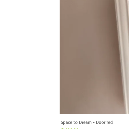
Space to Dream - Door red