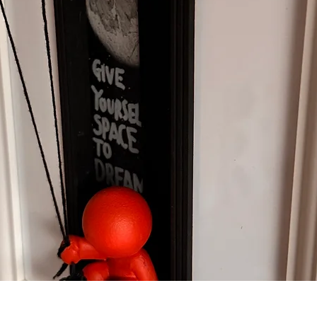
クイックビュー